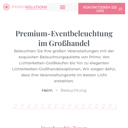
KONTAKTIEREN SIE
UNS
Premium-Eventbeleuchtung
im Großhandel
Beleuchten Sie Ihre großen Veranstaltungen mit der
exquisiten Beleuchtungspalette von Primo. Von
Lichterketten-Großkäufen bis hin zu eleganten
Lichterketten-Großhandelsoptionen, Wir sorgen dafür,
dass Ihre Veranstaltungsorte im besten Licht
erstrahlen.
Heim
>
Beleuchtung