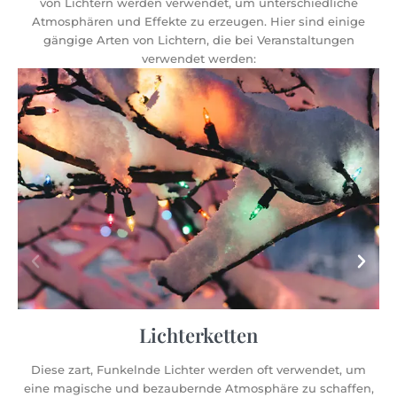
von Lichtern werden verwendet, um unterschiedliche
Atmosphären und Effekte zu erzeugen. Hier sind einige
gängige Arten von Lichtern, die bei Veranstaltungen
verwendet werden:
Lichterketten
Funkelnde Lichter werden oft verwendet, um
Lichterketten gibt
 und bezaubernde Atmosphäre zu schaffen,
und sie sind viels