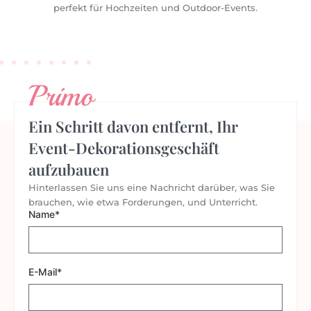
t für Hochzeiten und Outdoor-Events.
Außenbereich ge
Mustern aufgehä
Primo
Ein Schritt davon entfernt, Ihr
Event-Dekorationsgeschäft
aufzubauen
Hinterlassen Sie uns eine Nachricht darüber, was Sie
brauchen, wie etwa Forderungen, und Unterricht.
Name*
E-Mail*