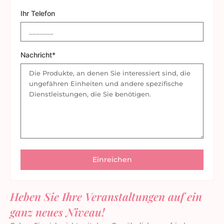
Ihr Telefon
Nachricht*
Heben Sie Ihre Veranstaltungen auf ein
ganz neues Niveau!