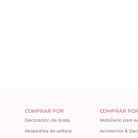
COMPRAR POR
COMPRAR PO
Decoración de boda
Mobiliario para 
despedida de soltera
Accesorios & Dec