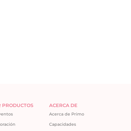
R PRODUCTOS
ACERCA DE
eventos
Acerca de Primo
oración
Capacidades