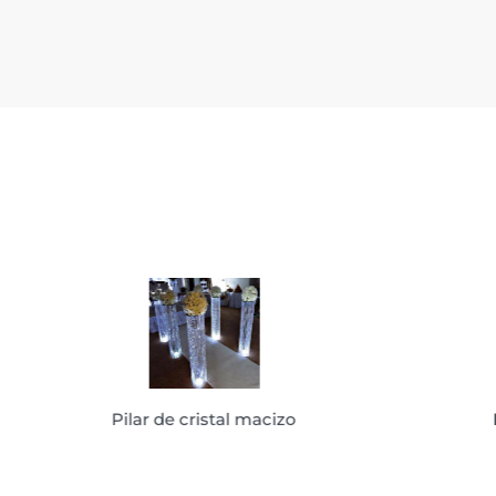
Pilar de cristal macizo
Pilar de cristal macizo