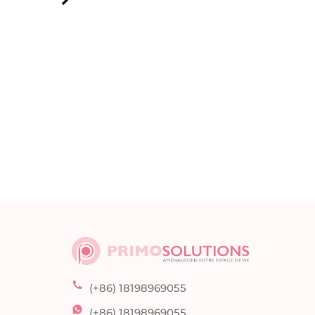
(+86) 18198969055
(+86) 18198969055