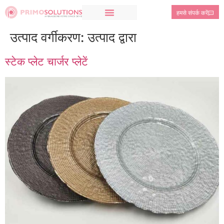
हमसे संपर्क करें
उत्पाद वर्गीकरण:
उत्पाद द्वारा
स्टेक प्लेट चार्जर प्लेटें