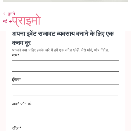
←
पुराने
प्राइमो
नई
→
अपना इवेंट सजावट व्यवसाय बनाने के लिए एक
कदम दूर
आपको क्या चाहिए इसके बारे में हमें एक संदेश छोड़ें, जैसे मांगें, और निर्देश.
नाम*
ईमेल*
अपने फोन को
संदेश*