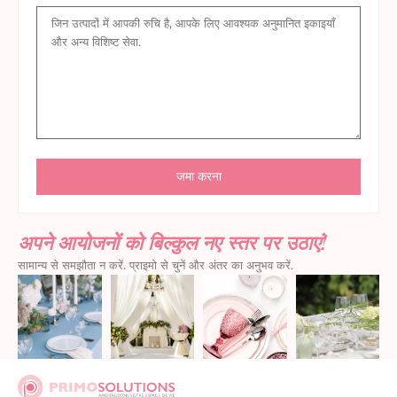
अपने आयोजनों को बिल्कुल नए स्तर पर उठाएं!
सामान्य से समझौता न करें. प्राइमो से चुनें और अंतर का अनुभव करें.