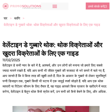
हमसे संपर्क करें
घर
>
ब्लॉग
>
वेलेंटाइन डे गुब्बारे थोक: थोक विक्रेताओं और खुदरा विक्रेताओं के लिए एक गाइड
वेलेंटाइन डे गुब्बारे थोक: थोक विक्रेताओं और
खुदरा विक्रेताओं के लिए एक गाइड
11/02/2025
वेलेंटाइन डे सभी प्यार के बारे में है, आश्चर्य, और उन लोगों को मनाना जो हमारे लिए सबसे
ज्यादा मायने रखते हैं. यदि आप कभी भी जीवंत गुब्बारे की सजावट से भरे कमरे में चले गए हैं,
आप जानते हैं कि वे किस तरह की खुशी लाते हैं. दिल के आकार के गुब्बारे से लेकर सुरुचिपूर्ण
पन्नी डिजाइन तक, गुब्बारे किसी भी घटना में एक जादुई स्पर्श जोड़ते हैं. यदि आप एक थोक
व्यापारी या रिटेलर सीजन के लिए तैयार हैं, यह गाइड आपको किस प्रकार के खरीदने में मदद
करेगा, वेलेंटाइन डे बैलून थोक कैसे स्रोत करें, उन सभी को कैसे बेचने के लिए, और अधिक.