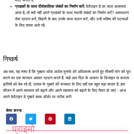
मदद करती है.
ग्राहकों के साथ दीर्घकालिक संबंधों का निर्माण करें:
वेलेंटाइन डे हर साल आसपास
आता है, तो क्यों नहीं अपने ग्राहकों के साथ स्थायी संबंधों का निर्माण करें? असाधारण
सेवा प्रदान करें, बिक्री के बाद उनके साथ पालन करें, और उन्हें भविष्य की घटनाओं
के लिए वापस आते रहें.
निष्कर्ष
अब तक, यह स्पष्ट है कि गुब्बारा थोक आदेश मुनाफे को अधिकतम करते हुए मौसमी मांग को पूरा
करने का एक शानदार अवसर प्रदान करते हैं. चाहे आप दिल के आकार के डिजाइन या कस्टम
कृतियों को बेच रहे हों, उत्सव के गुब्बारे की सजावट के लिए वहाँ एक बहुत बड़ा बाजार है. इस
सीजन में अपने व्यवसाय को बढ़ाने और अपने व्यवसाय को बढ़ाने के लिए तैयार हो जाएं - आज
अपने वेलेंटाइन डे गुब्बारे बल्क ऑर्डर पर स्टॉक करें!
शेयर करना:
प्राइमो