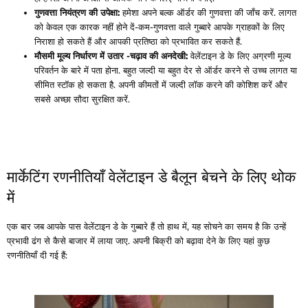
गुणवत्ता नियंत्रण की उपेक्षा:
हमेशा अपने बल्क ऑर्डर की गुणवत्ता की जाँच करें. लागत
को केवल एक कारक नहीं होने दें-कम-गुणवत्ता वाले गुब्बारे आपके ग्राहकों के लिए
निराशा हो सकते हैं और आपकी प्रतिष्ठा को प्रभावित कर सकते हैं.
मौसमी मूल्य निर्धारण में उतार -चढ़ाव की अनदेखी:
वेलेंटाइन डे के लिए अग्रणी मूल्य
परिवर्तन के बारे में पता होना. बहुत जल्दी या बहुत देर से ऑर्डर करने से उच्च लागत या
सीमित स्टॉक हो सकता है. अपनी कीमतों में जल्दी लॉक करने की कोशिश करें और
सबसे अच्छा सौदा सुरक्षित करें.
मार्केटिंग रणनीतियाँ वेलेंटाइन डे बैलून बेचने के लिए थोक
में
एक बार जब आपके पास वेलेंटाइन डे के गुब्बारे हैं तो हाथ में, यह सोचने का समय है कि उन्हें
प्रभावी ढंग से कैसे बाजार में लाया जाए. अपनी बिक्री को बढ़ावा देने के लिए यहां कुछ
रणनीतियाँ दी गई हैं: