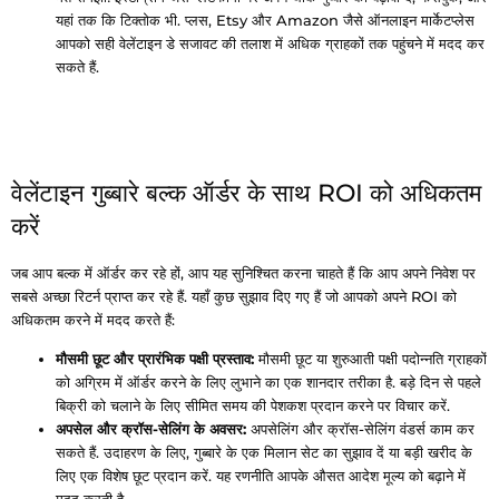
यहां तक ​​कि टिक्तोक भी. प्लस, Etsy और Amazon जैसे ऑनलाइन मार्केटप्लेस
आपको सही वेलेंटाइन डे सजावट की तलाश में अधिक ग्राहकों तक पहुंचने में मदद कर
सकते हैं.
वेलेंटाइन गुब्बारे बल्क ऑर्डर के साथ ROI को अधिकतम
करें
जब आप बल्क में ऑर्डर कर रहे हों, आप यह सुनिश्चित करना चाहते हैं कि आप अपने निवेश पर
सबसे अच्छा रिटर्न प्राप्त कर रहे हैं. यहाँ कुछ सुझाव दिए गए हैं जो आपको अपने ROI को
अधिकतम करने में मदद करते हैं:
मौसमी छूट और प्रारंभिक पक्षी प्रस्ताव:
मौसमी छूट या शुरुआती पक्षी पदोन्नति ग्राहकों
को अग्रिम में ऑर्डर करने के लिए लुभाने का एक शानदार तरीका है. बड़े दिन से पहले
बिक्री को चलाने के लिए सीमित समय की पेशकश प्रदान करने पर विचार करें.
अपसेल और क्रॉस-सेलिंग के अवसर:
अपसेलिंग और क्रॉस-सेलिंग वंडर्स काम कर
सकते हैं. उदाहरण के लिए, गुब्बारे के एक मिलान सेट का सुझाव दें या बड़ी खरीद के
लिए एक विशेष छूट प्रदान करें. यह रणनीति आपके औसत आदेश मूल्य को बढ़ाने में