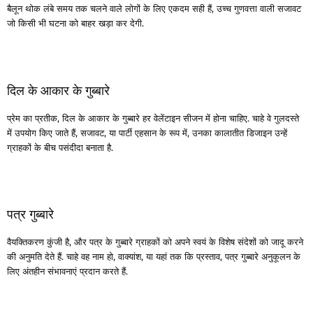
बैलून थोक लंबे समय तक चलने वाले लोगों के लिए एकदम सही हैं, उच्च गुणवत्ता वाली सजावट
जो किसी भी घटना को बाहर खड़ा कर देगी.
दिल के आकार के गुब्बारे
प्रेम का प्रतीक, दिल के आकार के गुब्बारे हर वेलेंटाइन सीजन में होना चाहिए. चाहे वे गुलदस्ते
में उपयोग किए जाते हैं, सजावट, या पार्टी एहसान के रूप में, उनका कालातीत डिजाइन उन्हें
ग्राहकों के बीच पसंदीदा बनाता है.
पत्र गुब्बारे
वैयक्तिकरण कुंजी है, और पत्र के गुब्बारे ग्राहकों को अपने स्वयं के विशेष संदेशों को जादू करने
की अनुमति देते हैं. चाहे वह नाम हो, वाक्यांश, या यहां तक ​​कि प्रस्ताव, पत्र गुब्बारे अनुकूलन के
लिए अंतहीन संभावनाएं प्रदान करते हैं.