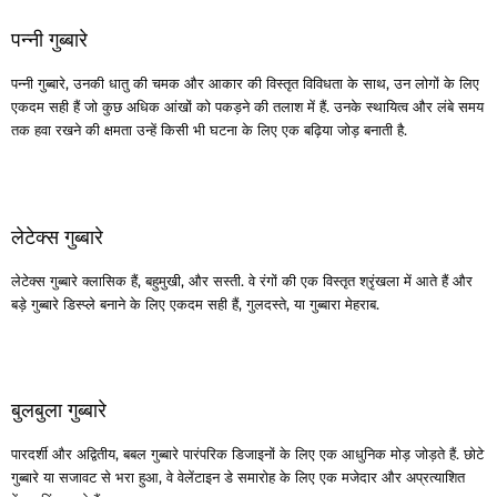
पन्नी गुब्बारे
पन्नी गुब्बारे, उनकी धातु की चमक और आकार की विस्तृत विविधता के साथ, उन लोगों के लिए
एकदम सही हैं जो कुछ अधिक आंखों को पकड़ने की तलाश में हैं. उनके स्थायित्व और लंबे समय
तक हवा रखने की क्षमता उन्हें किसी भी घटना के लिए एक बढ़िया जोड़ बनाती है.
लेटेक्स गुब्बारे
लेटेक्स गुब्बारे क्लासिक हैं, बहुमुखी, और सस्ती. वे रंगों की एक विस्तृत श्रृंखला में आते हैं और
बड़े गुब्बारे डिस्प्ले बनाने के लिए एकदम सही हैं, गुलदस्ते, या गुब्बारा मेहराब.
बुलबुला गुब्बारे
पारदर्शी और अद्वितीय, बबल गुब्बारे पारंपरिक डिजाइनों के लिए एक आधुनिक मोड़ जोड़ते हैं. छोटे
गुब्बारे या सजावट से भरा हुआ, वे वेलेंटाइन डे समारोह के लिए एक मजेदार और अप्रत्याशित