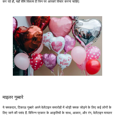
कर रहे हों, यहाँ शीर्ष विकल्प हैं जिन पर आपको विचार करना चाहिए:
माइलर गुब्बारे
ये चमकदार, टिकाऊ गुब्बारे अपने वेलेंटाइन समारोहों में थोड़ी चमक जोड़ने के लिए कई लोगों के
लिए जाने की पसंद हैं. विभिन्न प्रकार के आकृतियों के साथ, आकार, और रंग, वेलेंटाइन मायलर