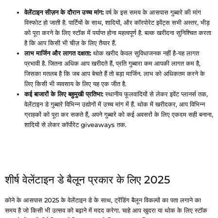
वेलेंटाइन सीज़न के दौरान उच्च मांग:
वर्ष के इस समय के आसपास गुब्बारे की मांग
विस्फोट हो जाती है. पार्टियों के साथ, शादियों, और कॉरपोरेट इवेंट्स सभी अस्तर, भीड़
को पूरा करने के लिए स्टॉक में पर्याप्त होना महत्वपूर्ण है. बल्क खरीदना सुनिश्चित करता
है कि आप किसी भी चीज़ के लिए तैयार हैं.
लाभ मार्जिन और लागत दक्षता:
थोक खरीद केवल सुविधाजनक नहीं है-यह लागत
प्रभावी है. जितना अधिक आप खरीदते हैं, प्रति गुब्बारा कम आपकी लागत कम है,
जिसका मतलब है कि जब आप बेचते हैं तो बड़ा मार्जिन. लाभ को अधिकतम करने के
लिए किसी भी व्यवसाय के लिए यह एक जीत है.
कई बाजारों के लिए बहुमुखी प्रतिभा:
स्थानीय फूलवादियों से लेकर इवेंट प्लानर्स तक,
वेलेंटाइन डे गुब्बारे विभिन्न उद्योगों में उच्च मांग में हैं. थोक में खरीदकर, आप विभिन्न
ग्राहकों को पूरा कर सकते हैं, अपने गुब्बारे को कई अवसरों के लिए एकदम सही बनाना,
शादियों से लेकर कॉर्पोरेट giveaways तक.
शीर्ष वेलेंटाइन डे बैलून प्रकार के लिए 2025
कोने के आसपास 2025 के वेलेंटाइन डे के साथ, ट्रेंडिंग बैलून विकल्पों का पता लगाने का
समय है जो किसी भी उत्सव को बढ़ाने में मदद करेगा. चाहे आप खुदरा या थोक के लिए स्टॉक