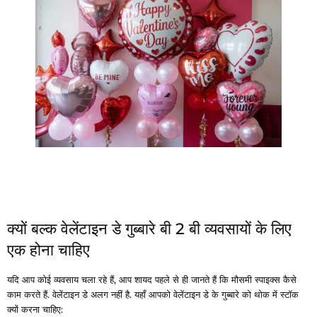
क्यों बल्क वेलेंटाइन डे गुब्बारे बी 2 बी व्यवसायों के लिए
एक होना चाहिए
यदि आप कोई व्यवसाय चला रहे हैं, आप शायद पहले से ही जानते हैं कि मौसमी स्पाइक्स कैसे
काम करते हैं. वेलेंटाइन डे अलग नहीं है. यहाँ आपको वेलेंटाइन डे के गुब्बारे को थोक में स्टॉक
क्यों करना चाहिए: