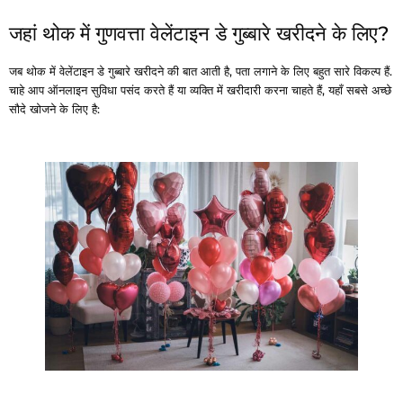
जहां थोक में गुणवत्ता वेलेंटाइन डे गुब्बारे खरीदने के लिए?
जब थोक में वेलेंटाइन डे गुब्बारे खरीदने की बात आती है, पता लगाने के लिए बहुत सारे विकल्प हैं.
चाहे आप ऑनलाइन सुविधा पसंद करते हैं या व्यक्ति में खरीदारी करना चाहते हैं, यहाँ सबसे अच्छे
सौदे खोजने के लिए है: