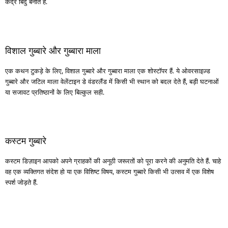
केंद्र बिंदु बनाते हैं.
विशाल गुब्बारे और गुब्बारा माला
एक कथन टुकड़े के लिए, विशाल गुब्बारे और गुब्बारा माला एक शोस्टॉपर हैं. ये ओवरसाइज़्ड
गुब्बारे और जटिल माला वेलेंटाइन डे वंडरलैंड में किसी भी स्थान को बदल देते हैं, बड़ी घटनाओं
या सजावट प्रतिष्ठानों के लिए बिल्कुल सही.
कस्टम गुब्बारे
कस्टम डिज़ाइन आपको अपने ग्राहकों की अनूठी जरूरतों को पूरा करने की अनुमति देते हैं. चाहे
वह एक व्यक्तिगत संदेश हो या एक विशिष्ट विषय, कस्टम गुब्बारे किसी भी उत्सव में एक विशेष
स्पर्श जोड़ते हैं.