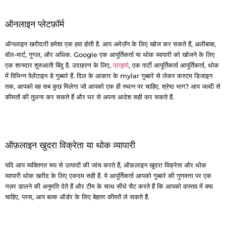
ऑनलाइन प्लेटफ़ॉर्म
ऑनलाइन खरीदारी हमेशा एक हवा होती है. आप अमेज़ॅन के लिए खोज कर सकते हैं, अलीबाबा,
वॉल-मार्ट, गूगल, और अधिक. Google एक आपूर्तिकर्ता या थोक व्यापारी को खोजने के लिए
एक शानदार शुरुआती बिंदु है. उदाहरण के लिए,
प्राइमो
, एक पार्टी आपूर्तिकर्ता आपूर्तिकर्ता, थोक
में विभिन्न वेलेंटाइन डे गुब्बारे हैं. दिल के आकार के mylar गुब्बारे से लेकर कस्टम डिजाइन
तक, आपको वह सब कुछ मिलेगा जो आपको एक ही स्थान पर चाहिए. श्रेष्ठ भाग? आप जल्दी से
कीमतों की तुलना कर सकते हैं और घर से अपना आदेश सही कर सकते हैं.
ऑफ़लाइन खुदरा विक्रेता या थोक व्यापारी
यदि आप व्यक्तिगत रूप से उत्पादों की जांच करते हैं, ऑफ़लाइन खुदरा विक्रेता और थोक
व्यापारी थोक खरीद के लिए एकदम सही हैं. ये आपूर्तिकर्ता आपको गुब्बारे की गुणवत्ता पर एक
नज़र डालने की अनुमति देते हैं और टीम के साथ सीधे चैट करते हैं कि आपको वास्तव में क्या
चाहिए. प्लस, आप बल्क ऑर्डर के लिए बेहतर कीमतें ले सकते हैं.