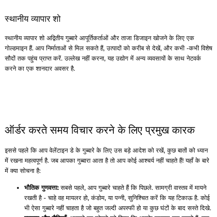
स्थानीय व्यापार शो
स्थानीय व्यापार शो अद्वितीय गुब्बारे आपूर्तिकर्ताओं और ताजा डिजाइन खोजने के लिए एक
गोल्डमाइन हैं. आप निर्माताओं से मिल सकते हैं, उत्पादों को करीब से देखें, और कभी -कभी विशेष
सौदों तक पहुंच प्राप्त करें. उल्लेख नहीं करना, यह उद्योग में अन्य व्यवसायों के साथ नेटवर्क
करने का एक शानदार अवसर है.
ऑर्डर करते समय विचार करने के लिए प्रमुख कारक
इससे पहले कि आप वेलेंटाइन डे के गुब्बारे के लिए उस बड़े आदेश को रखें, कुछ बातों को ध्यान
में रखना महत्वपूर्ण है. जब आपका गुब्बारा आता है तो आप कोई आश्चर्य नहीं चाहते हैं! यहाँ के बारे
में क्या सोचना है:
भौतिक गुणवत्ता:
सबसे पहले, आप गुब्बारे चाहते हैं कि पिछले. सामग्री वास्तव में मायने
रखती है - चाहे वह मायलर हो, कंडोम, या पन्नी, सुनिश्चित करें कि यह टिकाऊ है. कोई
भी ऐसा गुब्बारे नहीं चाहता है जो बहुत जल्दी अपस्फी हो या कुछ घंटों के बाद सस्ते दिखे.