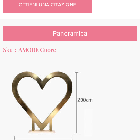
OTTIENI UNA CITAZIONE
Panoramica
Sku：AMORE Cuore