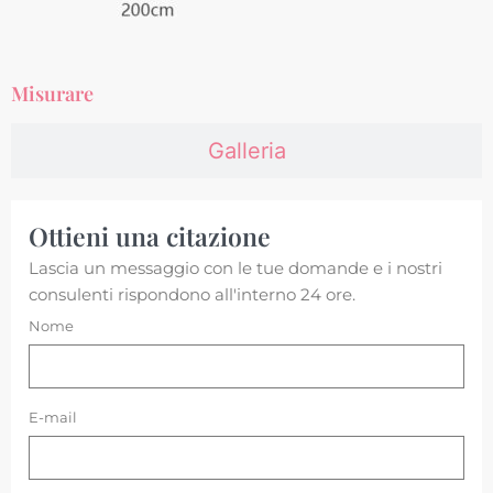
Misurare
Galleria
Ottieni una citazione
Lascia un messaggio con le tue domande e i nostri
consulenti rispondono all'interno 24 ore.
Nome
E-mail