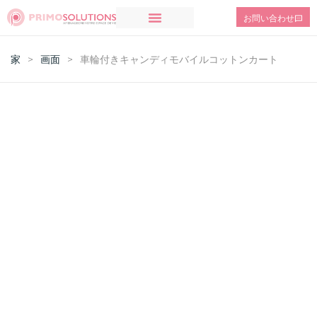
お問い合わせ
家
>
画面
>
車輪付きキャンディモバイルコットンカート