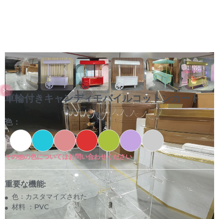
車輪付きキャンディモバイルコットンカート
色：
その他の色についてはお問い合わせください
重要な機能:
色：カスタマイズされた
材料 ：PVC