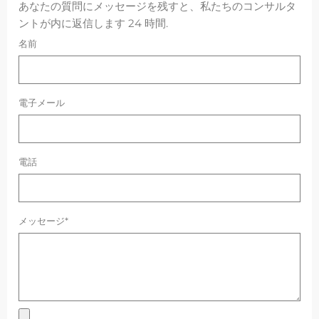
あなたの質問にメッセージを残すと、私たちのコンサルタ
ントが内に返信します 24 時間.
名前
電子メール
電話
メッセージ*