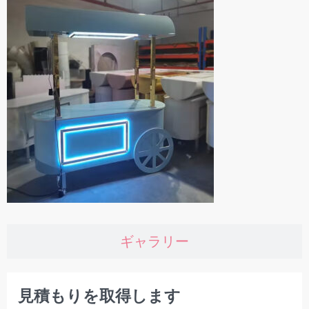
ギャラリー
見積もりを取得します