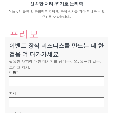
신속한 처리 & 기호 논리학
Primo의 물류 및 공급망은 지역 및 국제 행사를 위한 적시 배송 및
준비를 보장합니다..
프리모
이벤트 장식 비즈니스를 만드는 데 한
걸음 더 다가가세요
필요한 사항에 대한 메시지를 남겨주세요., 요구와 같은,
그리고 지시.
이름*
회사