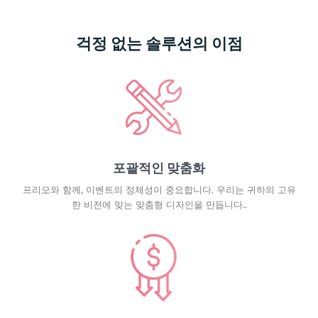
걱정 없는 솔루션의 이점
포괄적인 맞춤화
프리모와 함께, 이벤트의 정체성이 중요합니다. 우리는 귀하의 고유
한 비전에 맞는 맞춤형 디자인을 만듭니다..