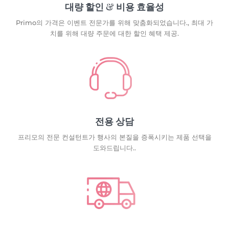
대량 할인 & 비용 효율성
Primo의 가격은 이벤트 전문가를 위해 맞춤화되었습니다., 최대 가
치를 위해 대량 주문에 대한 할인 혜택 제공.
전용 상담
프리모의 전문 컨설턴트가 행사의 본질을 증폭시키는 제품 선택을
도와드립니다..