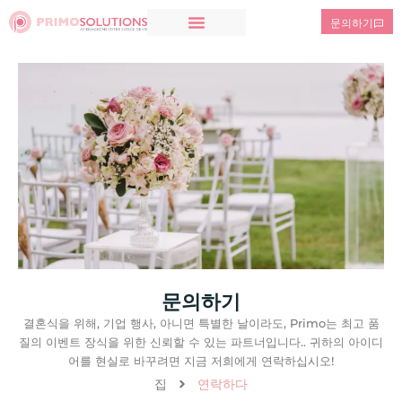
문의하기
문의하기
결혼식을 위해, 기업 행사, 아니면 특별한 날이라도, Primo는 최고 품
질의 이벤트 장식을 위한 신뢰할 수 있는 파트너입니다.. 귀하의 아이디
어를 현실로 바꾸려면 지금 저희에게 연락하십시오!
집
연락하다