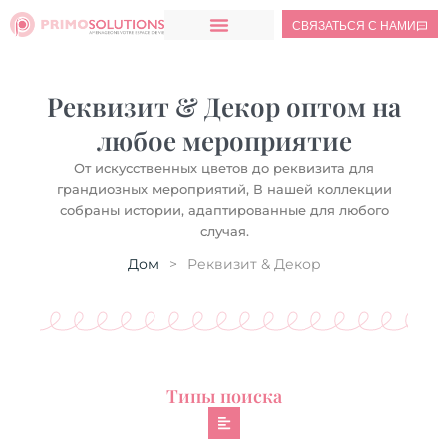
СВЯЗАТЬСЯ С НАМИ
Реквизит & Декор оптом на
любое мероприятие
От искусственных цветов до реквизита для
грандиозных мероприятий, В нашей коллекции
собраны истории, адаптированные для любого
случая.
Дом
>
Реквизит & Декор
Типы поиска