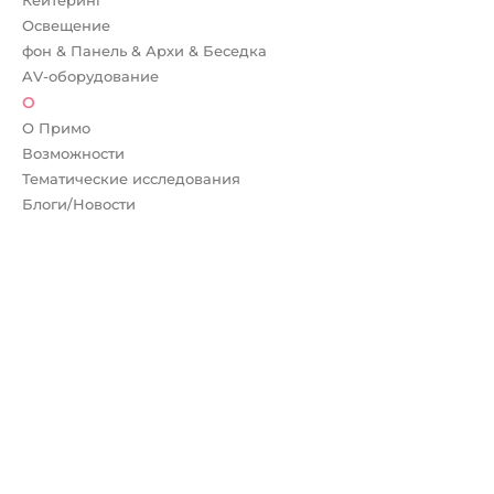
Освещение
фон & Панель & Архи & Беседка
AV-оборудование
О
О Примо
Возможности
Тематические исследования
Блоги/Новости