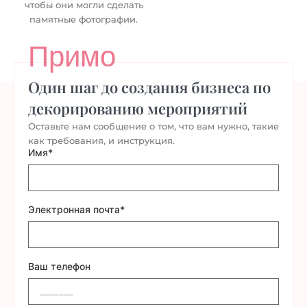
чтобы они могли сделать
памятные фотографии.
Примо
Один шаг до создания бизнеса по
декорированию мероприятий
Оставьте нам сообщение о том, что вам нужно, такие
как требования, и инструкция.
Имя*
Электронная почта*
Ваш телефон