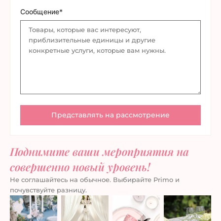
Сообщение*
Поднимите ваши мероприятия на
совершенно новый уровень!
Не соглашайтесь на обычное. Выбирайте Primo и
почувствуйте разницу.