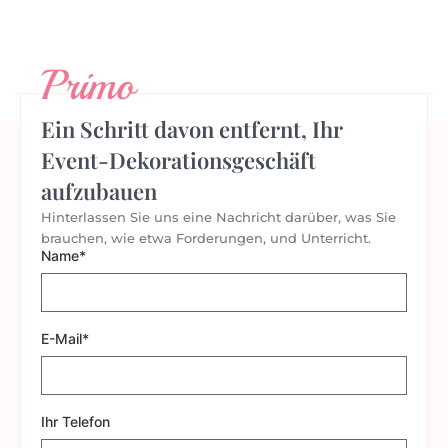
Primo
Ein Schritt davon entfernt, Ihr
Event-Dekorationsgeschäft
aufzubauen
Hinterlassen Sie uns eine Nachricht darüber, was Sie
brauchen, wie etwa Forderungen, und Unterricht.
Name*
E-Mail*
Ihr Telefon