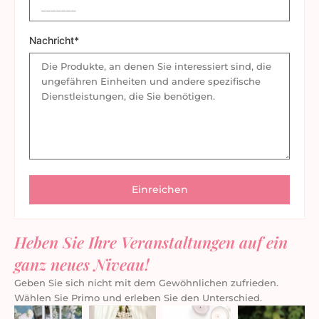
Nachricht*
Heben Sie Ihre Veranstaltungen auf ein
ganz neues Niveau!
Geben Sie sich nicht mit dem Gewöhnlichen zufrieden.
Wählen Sie Primo und erleben Sie den Unterschied.