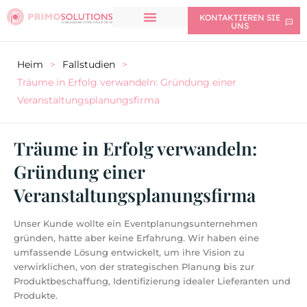
KONTAKTIEREN SIE
UNS
Heim
>
Fallstudien
>
Träume in Erfolg verwandeln: Gründung einer
Veranstaltungsplanungsfirma
Träume in Erfolg verwandeln:
Gründung einer
Veranstaltungsplanungsfirma
Unser Kunde wollte ein Eventplanungsunternehmen
gründen, hatte aber keine Erfahrung. Wir haben eine
umfassende Lösung entwickelt, um ihre Vision zu
verwirklichen, von der strategischen Planung bis zur
Produktbeschaffung, Identifizierung idealer Lieferanten und
Produkte.