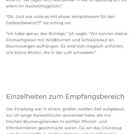
allem im Nachmittagslicht.”
“Oh, Und wie wäre es mit etwas Verspielterem für den
Cocktailbereich??” sie schlug vor.
“Ich habe genau das Richtige,” Ich sagte. “Wir können kleine
Einmachgläser mit Wildblumen und Schleierkraut an
Baumzweigen aufhängen. Es wird sich magisch anfühlen,
wie kleine Blüten, die in der Luft schweben.”
Einzelheiten zum Empfangsbereich
Der Empfang war in einem großen weißen Zelt aufgebaut,
wo ich lange Banketttische verwendet habe, die mit
frischen Blumengirlanden in sanften Pfirsich- und
Elfenbeintönen geschmückt waren. Da wir das Grünzeug