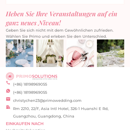
Heben Sie Ihre Veranstaltungen auf ein
ganz neues Niveau!
Geben Sie sich nicht mit dem Gewöhnlichen zufrieden.
Wählen Sie Primo und erleben Sie den Unterschied.
(+86) 18198969055
(+86) 18198969055
christychen23@primowedding.com
Rm 2210, 22/F, Asia Intl Hotel, 326-1 Huanshi E Rd,
Guangzhou, Guangdong, China
EINKAUFEN NACH