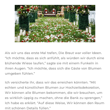
Als wir uns das erste Mal trafen, Die Braut war voller Ideen.
“Ich möchte, dass es sich anfühlt, als würden wir durch eine
blühende Wiese laufen,” sagte sie mit einem Funkeln in
ihren Augen. “Ich möchte, dass sich die Gäste von Blumen
umgeben fühlen.”
Ich versicherte ihr, dass wir das erreichen könnten. “Mit
echten und künstlichen Blumen zur Hochzeitsdekoration,
Wir können alle Blumen bekommen, die wir brauchen, um
es wirklich üppig zu machen, ohne die Bank zu sprengen,”
Ich habe es erklärt. “Auf diese Weise, Wir können den Raum
mit schönen Details füllen.”