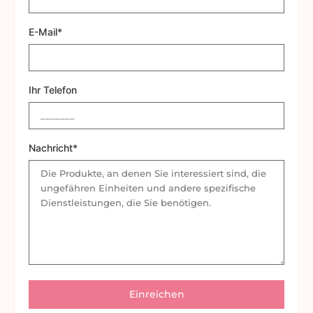
E-Mail*
Ihr Telefon
Nachricht*