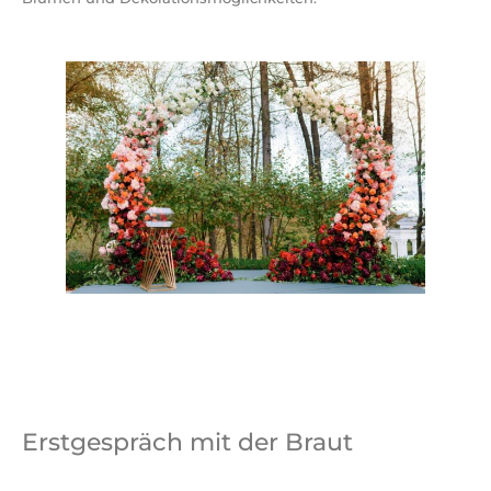
Erstgespräch mit der Braut