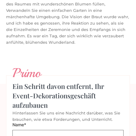
des Raumes mit wunderschönen Blumen füllen,
Verwandeln Sie einen einfachen Garten in eine
märchenhafte Umgebung. Die Vision der Braut wurde wahr,
und ich habe es genossen, ihre Reaktion zu sehen, als sie
die Einzelheiten der Zeremonie und des Empfangs in sich
aufnahm. Es war ein Tag, der sich wirklich wie verzaubert
anfühlte, blühendes Wunderland.
Primo
Ein Schritt davon entfernt, Ihr
Event-Dekorationsgeschäft
aufzubauen
Hinterlassen Sie uns eine Nachricht darüber, was Sie
brauchen, wie etwa Forderungen, und Unterricht.
Name*