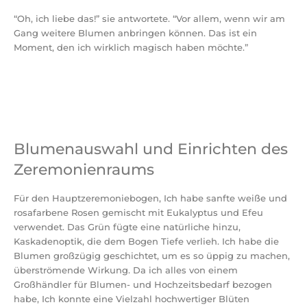
“Oh, ich liebe das!” sie antwortete. “Vor allem, wenn wir am
Gang weitere Blumen anbringen können. Das ist ein
Moment, den ich wirklich magisch haben möchte.”
Blumenauswahl und Einrichten des
Zeremonienraums
Für den Hauptzeremoniebogen, Ich habe sanfte weiße und
rosafarbene Rosen gemischt mit Eukalyptus und Efeu
verwendet. Das Grün fügte eine natürliche hinzu,
Kaskadenoptik, die dem Bogen Tiefe verlieh. Ich habe die
Blumen großzügig geschichtet, um es so üppig zu machen,
überströmende Wirkung. Da ich alles von einem
Großhändler für Blumen- und Hochzeitsbedarf bezogen
habe, Ich konnte eine Vielzahl hochwertiger Blüten