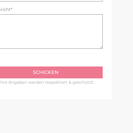
richt*
SCHICKEN
 Ihre Angaben werden respektiert & geschützt.