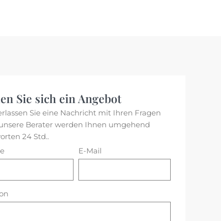
en Sie sich ein Angebot
erlassen Sie eine Nachricht mit Ihren Fragen
unsere Berater werden Ihnen umgehend
orten 24 Std..
e
E-Mail
fon