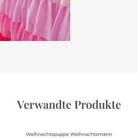
Verwandte Produkte
Weihnachtspuppe Weihnachtsmann