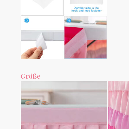
Größe