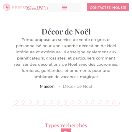
CONTACTEZ-NOUS
Décor de Noël
Primo propose un service de vente en gros et
personnalisé pour une superbe décoration de Noël
intérieure et extérieure.. Il enseigne également aux
planificateurs, grossistes, et particuliers comment
réaliser des décorations de Noël avec des couronnes,
lumières, guirlandes, et ornements pour une
ambiance de vacances magique.
Maison
>
Décor de Noël
Types recherchés