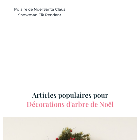
Polaire de Noël Santa Claus
Snowman Elk Pendant
Polaire de Noël Santa Claus
Snowman Elk Pendant
Articles populaires pour
Décorations d'arbre de Noël