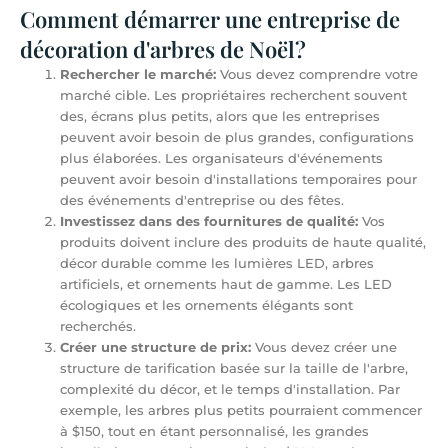
Comment démarrer une entreprise de
décoration d'arbres de Noël?
Rechercher le marché:
Vous devez comprendre votre
marché cible. Les propriétaires recherchent souvent
des, écrans plus petits, alors que les entreprises
peuvent avoir besoin de plus grandes, configurations
plus élaborées. Les organisateurs d'événements
peuvent avoir besoin d'installations temporaires pour
des événements d'entreprise ou des fêtes.
Investissez dans des fournitures de qualité:
Vos
produits doivent inclure des produits de haute qualité,
décor durable comme les lumières LED, arbres
artificiels, et ornements haut de gamme. Les LED
écologiques et les ornements élégants sont
recherchés.
Créer une structure de prix:
Vous devez créer une
structure de tarification basée sur la taille de l'arbre,
complexité du décor, et le temps d'installation. Par
exemple, les arbres plus petits pourraient commencer
à $150, tout en étant personnalisé, les grandes