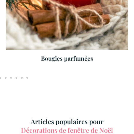
Bougies parfumées
Articles populaires pour
Décorations de fenêtre de Noël