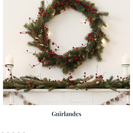
Guirlandes