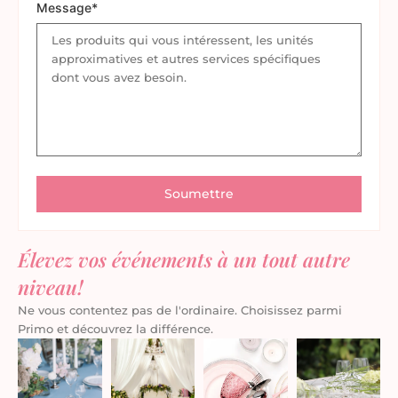
Message*
Élevez vos événements à un tout autre
niveau!
Ne vous contentez pas de l'ordinaire. Choisissez parmi
Primo et découvrez la différence.