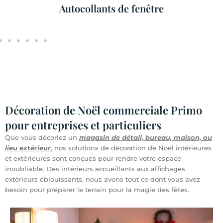
Autocollants de fenêtre
Décoration de Noël commerciale Primo
pour entreprises et particuliers
Que vous décoriez un
magasin de détail, bureau, maison, ou
lieu extérieur
, nos solutions de décoration de Noël intérieures
et extérieures sont conçues pour rendre votre espace
inoubliable. Des intérieurs accueillants aux affichages
extérieurs éblouissants, nous avons tout ce dont vous avez
besoin pour préparer le terrain pour la magie des fêtes.