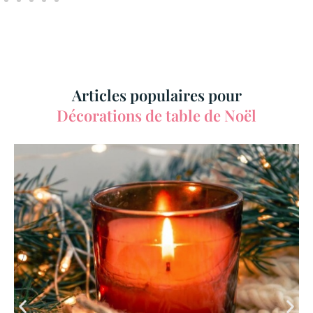
Articles populaires pour
Décorations de table de Noël