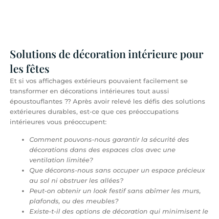
Solutions de décoration intérieure pour
les fêtes​
Et si vos affichages extérieurs pouvaient facilement se
transformer en décorations intérieures tout aussi
époustouflantes ?? Après avoir relevé les défis des solutions
extérieures durables, est-ce que ces préoccupations
intérieures vous préoccupent:
Comment pouvons-nous garantir la sécurité des
décorations dans des espaces clos avec une
ventilation limitée?
Que décorons-nous sans occuper un espace précieux
au sol ni obstruer les allées?
Peut-on obtenir un look festif sans abîmer les murs,
plafonds, ou des meubles?
Existe-t-il des options de décoration qui minimisent le