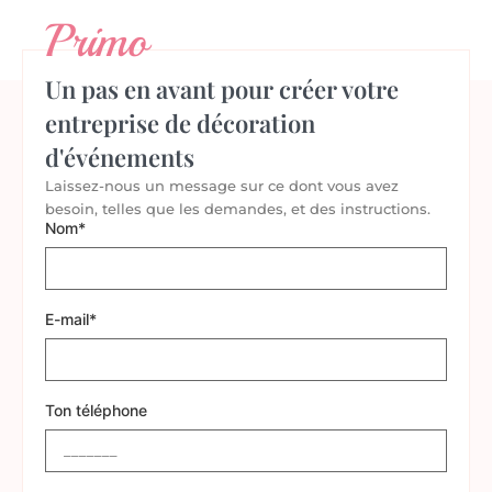
Primo
Un pas en avant pour créer votre
entreprise de décoration
d'événements
Laissez-nous un message sur ce dont vous avez
besoin, telles que les demandes, et des instructions.
Nom*
E-mail*
Ton téléphone