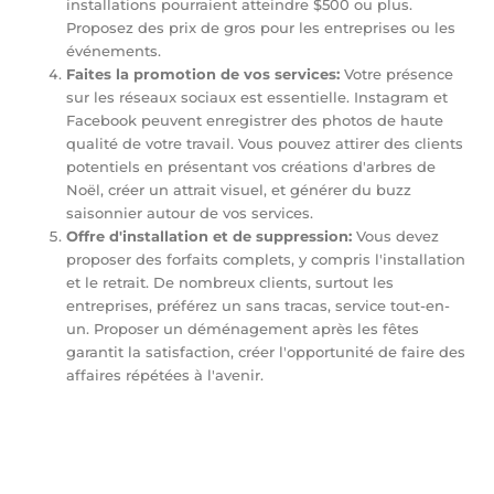
installations pourraient atteindre $500 ou plus.
Proposez des prix de gros pour les entreprises ou les
événements.
Faites la promotion de vos services:
Votre présence
sur les réseaux sociaux est essentielle. Instagram et
Facebook peuvent enregistrer des photos de haute
qualité de votre travail. Vous pouvez attirer des clients
potentiels en présentant vos créations d'arbres de
Noël, créer un attrait visuel, et générer du buzz
saisonnier autour de vos services.
Offre d'installation et de suppression:
Vous devez
proposer des forfaits complets, y compris l'installation
et le retrait. De nombreux clients, surtout les
entreprises, préférez un sans tracas, service tout-en-
un. Proposer un déménagement après les fêtes
garantit la satisfaction, créer l'opportunité de faire des
affaires répétées à l'avenir.