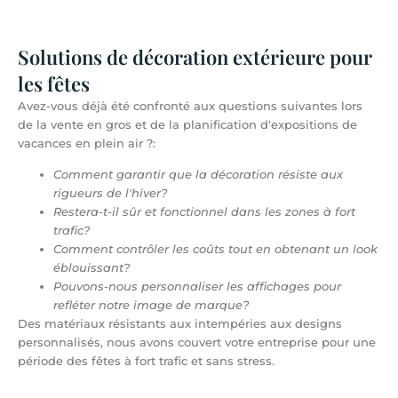
Solutions de décoration extérieure pour
les fêtes
Avez-vous déjà été confronté aux questions suivantes lors
de la vente en gros et de la planification d'expositions de
vacances en plein air ?:
Comment garantir que la décoration résiste aux
rigueurs de l'hiver?
Restera-t-il sûr et fonctionnel dans les zones à fort
trafic?
Comment contrôler les coûts tout en obtenant un look
éblouissant?
Pouvons-nous personnaliser les affichages pour
refléter notre image de marque?
Des matériaux résistants aux intempéries aux designs
personnalisés, nous avons couvert votre entreprise pour une
période des fêtes à fort trafic et sans stress.