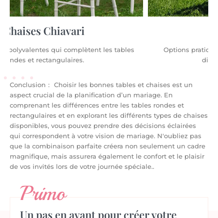
Chaises pliantes
tables
Options pratiques et peu encombrantes adaptées à
différentes formes de table.
Conclusion： Choisir les bonnes tables et chaises est un
aspect crucial de la planification d’un mariage. En
comprenant les différences entre les tables rondes et
rectangulaires et en explorant les différents types de chaises
disponibles, vous pouvez prendre des décisions éclairées
qui correspondent à votre vision de mariage. N'oubliez pas
que la combinaison parfaite créera non seulement un cadre
magnifique, mais assurera également le confort et le plaisir
de vos invités lors de votre journée spéciale..
Primo
Un pas en avant pour créer votre