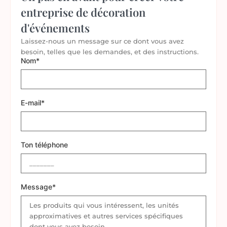
entreprise de décoration
d'événements
Laissez-nous un message sur ce dont vous avez
besoin, telles que les demandes, et des instructions.
Nom*
E-mail*
Ton téléphone
Message*