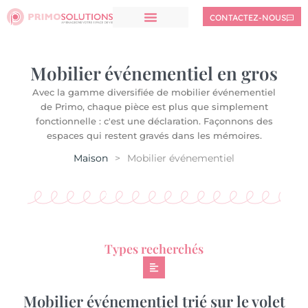
CONTACTEZ-NOUS
Mobilier événementiel en gros
Avec la gamme diversifiée de mobilier événementiel
de Primo, chaque pièce est plus que simplement
fonctionnelle : c'est une déclaration. Façonnons des
espaces qui restent gravés dans les mémoires.
Maison
>
Mobilier événementiel
Types recherchés
Mobilier événementiel trié sur le volet