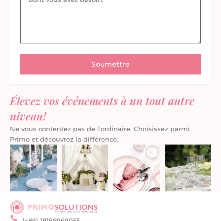
Élevez vos événements à un tout autre
niveau!
Ne vous contentez pas de l'ordinaire. Choisissez parmi
Primo et découvrez la différence.
(+86) 18198969055