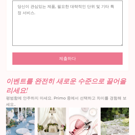
이벤트를 완전히 새로운 수준으로 끌어올
리세요!
평범함에 안주하지 마세요. Primo 중에서 선택하고 차이를 경험해 보
세요..