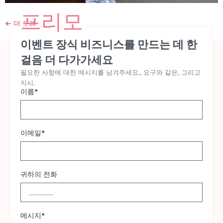
프리모
←
더 오래
이벤트 장식 비즈니스를 만드는 데 한
걸음 더 다가가세요
필요한 사항에 대한 메시지를 남겨주세요., 요구와 같은, 그리고
지시.
이름*
이메일*
귀하의 전화
메시지*