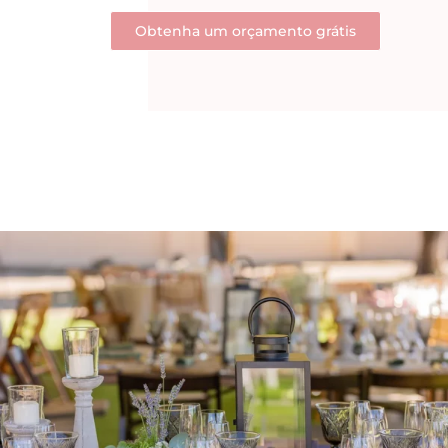
Obtenha um orçamento grátis