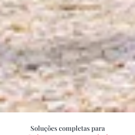
Soluções completas para