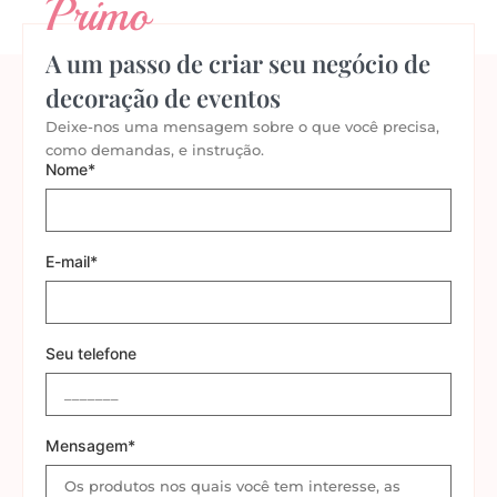
Primo
A um passo de criar seu negócio de
decoração de eventos
Deixe-nos uma mensagem sobre o que você precisa,
como demandas, e instrução.
Nome*
E-mail*
Seu telefone
Mensagem*