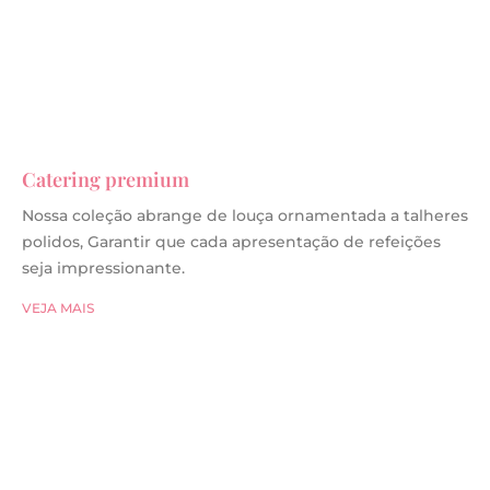
Catering premium
Nossa coleção abrange de louça ornamentada a talheres
polidos, Garantir que cada apresentação de refeições
seja impressionante.
VEJA MAIS