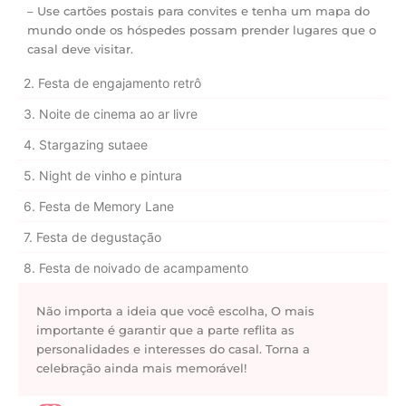
– Use cartões postais para convites e tenha um mapa do
mundo onde os hóspedes possam prender lugares que o
casal deve visitar.
2. Festa de engajamento retrô
3. Noite de cinema ao ar livre
4. Stargazing sutaee
5. Night de vinho e pintura
6. Festa de Memory Lane
7. Festa de degustação
8. Festa de noivado de acampamento
Não importa a ideia que você escolha, O mais
importante é garantir que a parte reflita as
personalidades e interesses do casal. Torna a
celebração ainda mais memorável!