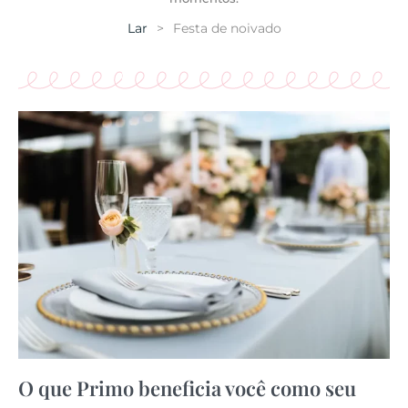
Lar
>
Festa de noivado
O que Primo beneficia você como seu