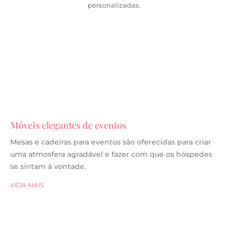
personalizadas.
Móveis elegantes de eventos
Mesas e cadeiras para eventos são oferecidas para criar
uma atmosfera agradável e fazer com que os hóspedes
se sintam à vontade.
VEJA MAIS