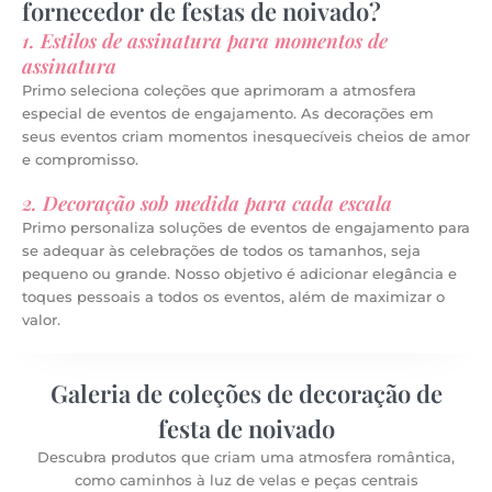
fornecedor de festas de noivado?
1. Estilos de assinatura para momentos de
assinatura
Primo seleciona coleções que aprimoram a atmosfera
especial de eventos de engajamento. As decorações em
seus eventos criam momentos inesquecíveis cheios de amor
e compromisso.
2. Decoração sob medida para cada escala
Primo personaliza soluções de eventos de engajamento para
se adequar às celebrações de todos os tamanhos, seja
pequeno ou grande. Nosso objetivo é adicionar elegância e
toques pessoais a todos os eventos, além de maximizar o
valor.
Galeria de coleções de decoração de
festa de noivado
Descubra produtos que criam uma atmosfera romântica,
como caminhos à luz de velas e peças centrais