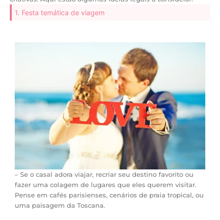
1. Festa temática de viagem
– Se o casal adora viajar, recriar seu destino favorito ou
fazer uma colagem de lugares que eles querem visitar.
Pense em cafés parisienses, cenários de praia tropical, ou
uma paisagem da Toscana.