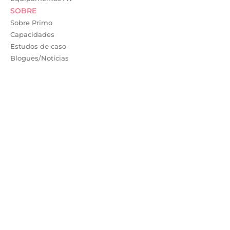
SOBRE
Sobre Primo
Capacidades
Estudos de caso
Blogues/Notícias