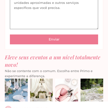
Eleve seus eventos a um nível totalmente
novo!
Não se contente com o comum. Escolha entre Primo e
experimente a diferença.