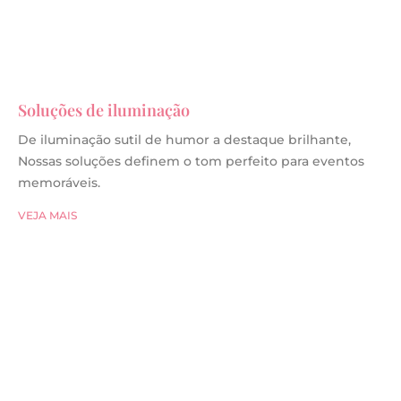
Soluções de iluminação
De iluminação sutil de humor a destaque brilhante,
Nossas soluções definem o tom perfeito para eventos
memoráveis.
VEJA MAIS