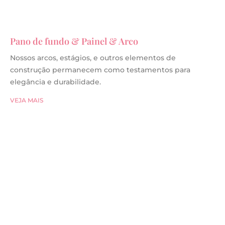
Pano de fundo & Painel & Arco
Nossos arcos, estágios, e outros elementos de
construção permanecem como testamentos para
elegância e durabilidade.
VEJA MAIS