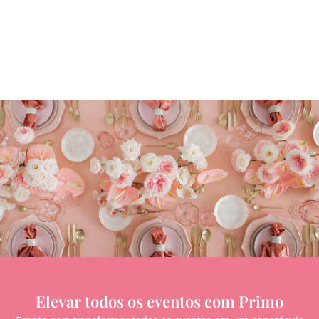
Elevar todos os eventos com Primo