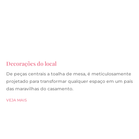
Decorações do local
De peças centrais a toalha de mesa, é meticulosamente
projetado para transformar qualquer espaço em um país
das maravilhas do casamento.
VEJA MAIS