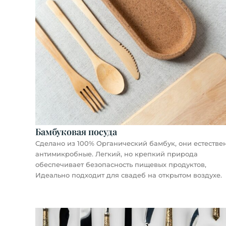
Бамбуковая посуда
Сделано из 100% Органический бамбук, они естестве
антимикробные. Легкий, но крепкий природа
обеспечивает безопасность пищевых продуктов,
Идеально подходит для свадеб на открытом воздухе.