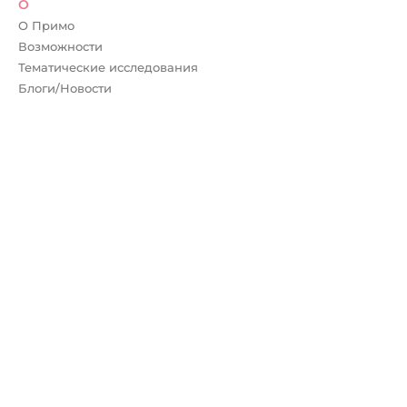
О
О Примо
Возможности
Тематические исследования
Блоги/Новости