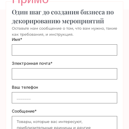
Один шаг до создания бизнеса по
декорированию мероприятий
Оставьте нам сообщение о том, что вам нужно, такие
как требования, и инструкция.
Имя*
Электронная почта*
Ваш телефон
Сообщение*