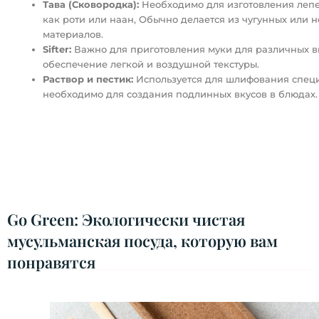
Тава (Сковородка):
Необходимо для изготовления лепе
как роти или наан, Обычно делается из чугунных или
материалов.
Sifter:
Важно для приготовления муки для различных в
обеспечение легкой и воздушной текстуры.
Раствор и пестик:
Используется для шлифования специ
необходимо для создания подлинных вкусов в блюдах.
Go Green: Экологически чистая
мусульманская посуда, которую вам
понравятся