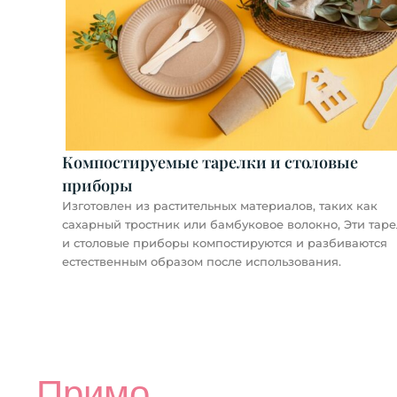
Компостируемые тарелки и столовые
приборы
Изготовлен из растительных материалов, таких как
сахарный тростник или бамбуковое волокно, Эти тар
и столовые приборы компостируются и разбиваются
естественным образом после использования.
Примо