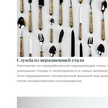
Служба из нержавеющей стали
Изготовлен из переработанной нержавеющей стали,
уменьшают отходы и необходимость в новых материал
Они поддерживают полированный внешний вид даж
после множественного использования.