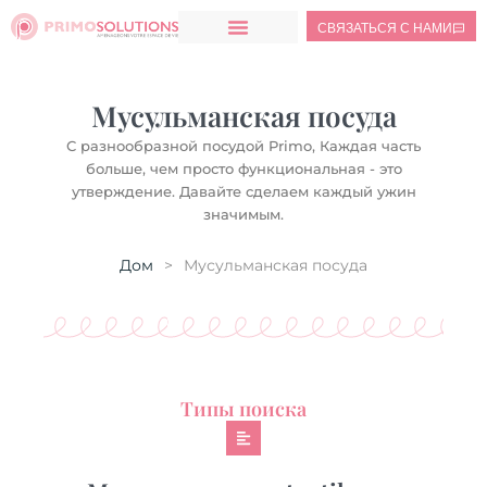
СВЯЗАТЬСЯ С НАМИ
Мусульманская посуда
С разнообразной посудой Primo, Каждая часть
больше, чем просто функциональная - это
утверждение. Давайте сделаем каждый ужин
значимым.
Дом
>
Мусульманская посуда
Типы поиска