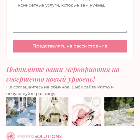
Поднимите ваши мероприятия на
совершенно новый уровень!
Не соглашайтесь на обычное. Выбирайте Primo и
почувствуйте разницу.