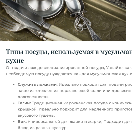
Типы посуды, используемая в мусульма
кухне
От подачи лож до специализированной посуды, Узнайте, ка
необходимую посуду нуждаются каждая мусульманская кухн
Служить ложками:
Идеально подходит для подачи риса
часто изготовлен из нержавеющей стали или древесин
долговечности.
Тагин:
Традиционная марокканская посуда с коническ
крышкой, Идеально подходит для медленного пригото
вкусового тушены.
Вок:
Универсальный для жарки и жарки, Подходит для
блюд из разных культур.