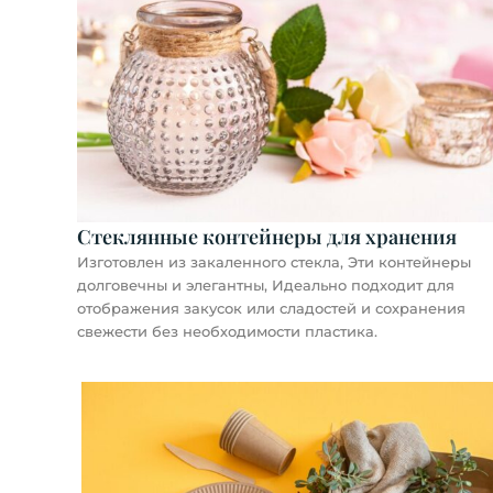
Стеклянные контейнеры для хранения
Изготовлен из закаленного стекла, Эти контейнеры
долговечны и элегантны, Идеально подходит для
отображения закусок или сладостей и сохранения
свежести без необходимости пластика.