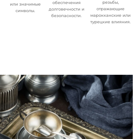
резьбы,
обеспечения
или значимые
отражающие
долговечности и
символы.
марокканские или
безопасности.
турецкие влияния.