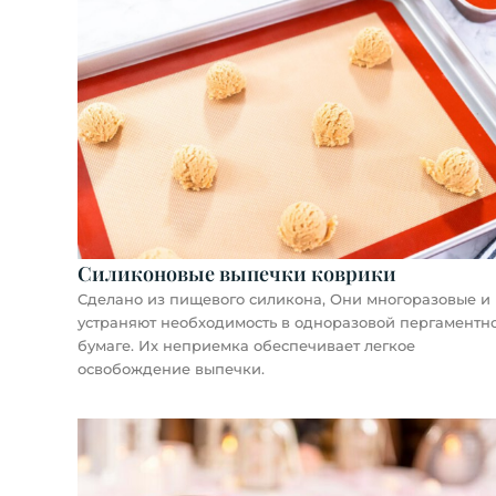
Силиконовые выпечки коврики
Сделано из пищевого силикона, Они многоразовые и
устраняют необходимость в одноразовой пергаментн
бумаге. Их неприемка обеспечивает легкое
освобождение выпечки.