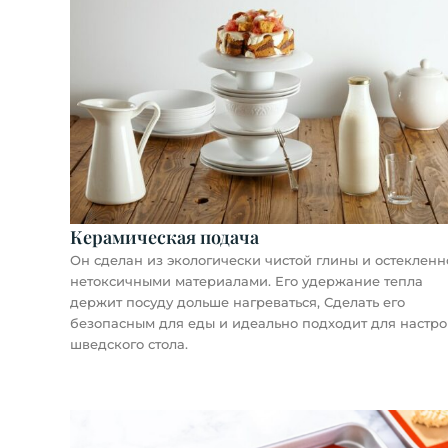
Керамическая подача
Он сделан из экологически чистой глины и остекленн
нетоксичными материалами. Его удержание тепла
держит посуду дольше нагреваться, Сделать его
безопасным для еды и идеально подходит для настр
шведского стола.