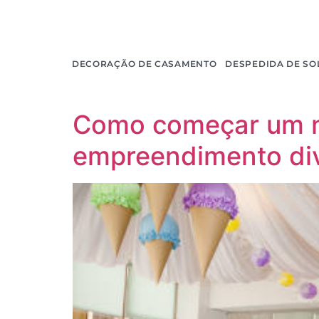
DECORAÇÃO DE CASAMENTO
DESPEDIDA DE SO
Categoria:
Sem c
Como começar um ne
empreendimento dive