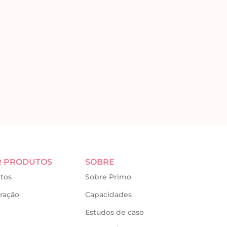
R PRODUTOS
SOBRE
tos
Sobre Primo
ração
Capacidades
Estudos de caso