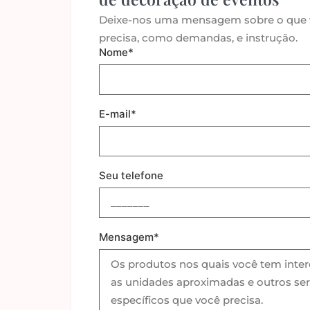
Deixe-nos uma mensagem sobre o que
precisa, como demandas, e instrução.
Nome*
E-mail*
Seu telefone
Mensagem*