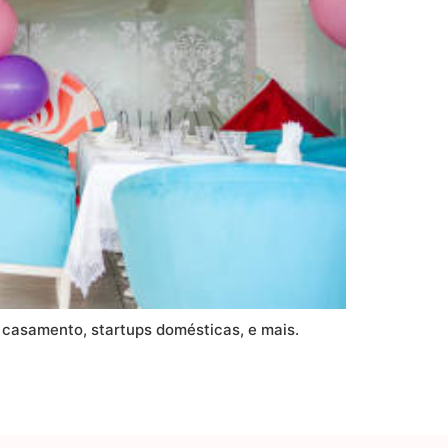
 casamento, startups domésticas, e mais.