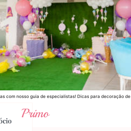
tas com nosso guia de especialistas! Dicas para decoração de
Primo
ócio