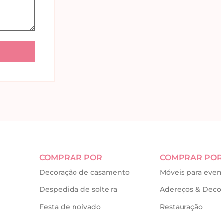
COMPRAR POR
COMPRAR PO
Decoração de casamento
Móveis para even
Despedida de solteira
Adereços & Deco
Festa de noivado
Restauração