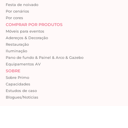
Festa de noivado
Por cenários
Por cores
COMPRAR POR PRODUTOS
Móveis para eventos
Adereços & Decoração
Restauração
Iluminação
Pano de fundo & Painel & Arco & Gazebo
Equipamentos AV
SOBRE
Sobre Primo
Capacidades
Estudos de caso
Blogues/Notícias