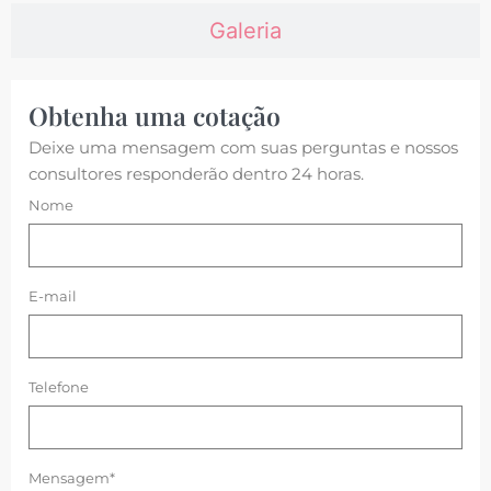
Galeria
Obtenha uma cotação
Deixe uma mensagem com suas perguntas e nossos
consultores responderão dentro 24 horas.
Nome
E-mail
Telefone
Mensagem*