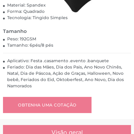
Material: Spandex
Forma: Quadrado
Tecnologia: Tingido Simples
Tamanho
Peso: 192GSM
Tamanho: 6pés/8 pés
Aplicativo: Festa .casamento .evento .banquete
Feriado: Dia das Mães, Dia dos Pais, Ano Novo Chinês,
Natal, Dia de Páscoa, Ação de Graças, Halloween, Novo
bebê, Feriados do Eid, Oktoberfest, Ano Novo, Dia dos
Namorados
OBTENHA UMA COTAÇÃO
Visão geral