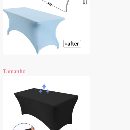
Tamanho