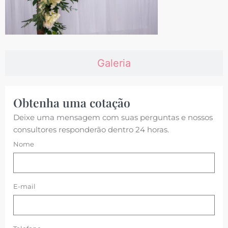
Galeria
Obtenha uma cotação
Deixe uma mensagem com suas perguntas e nossos
consultores responderão dentro 24 horas.
Nome
E-mail