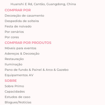
Huanshi E Rd, Cantão, Guangdong, China
COMPRAR POR
Decoração de casamento
Despedida de solteira
Festa de noivado
Por cenários
Por cores
COMPRAR POR PRODUTOS
Móveis para eventos
Adereços & Decoração
Restauração
Iluminação
Pano de fundo & Painel & Arco & Gazebo
Equipamentos AV
SOBRE
Sobre Primo
Capacidades
Estudos de caso
Blogues/Notícias