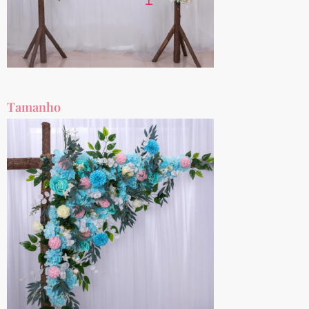
Tamanho